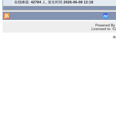
在线峰值:
42784
人, 发生时间
2026-06-08 12:18
.
Powered By 
Licensed to
闽