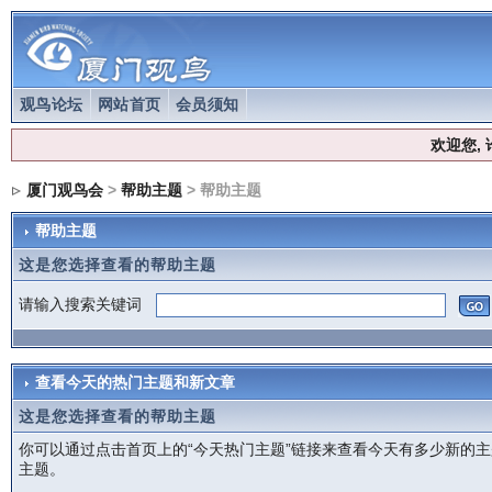
观鸟论坛
网站首页
会员须知
欢迎您,
厦门观鸟会
>
帮助主题
> 帮助主题
帮助主题
这是您选择查看的帮助主题
请输入搜索关键词
查看今天的热门主题和新文章
这是您选择查看的帮助主题
你可以通过点击首页上的“今天热门主题”链接来查看今天有多少新的
主题。