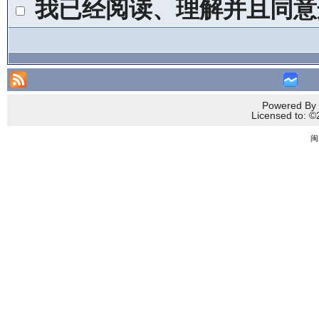
我已经阅读、理解并且同意
Powered By 
Licensed to
闽