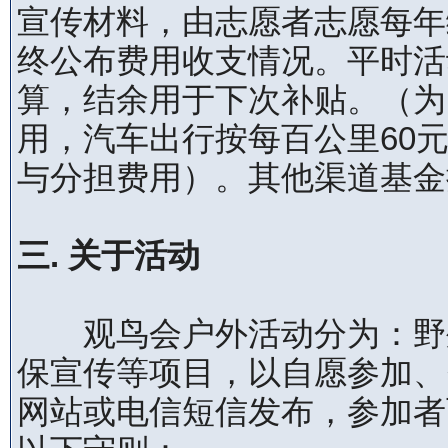
宣传材料，由志愿者志愿每年
终公布费用收支情况。平时活动
算，结余用于下次补贴。（为
用，汽车出行按每百公里60
与分担费用）。其他渠道基金
三. 关于活动
观鸟会户外活动分为：野外
保宣传等项目，以自愿参加、
网站或电信短信发布，参加者