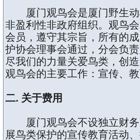
厦门观鸟会是厦门野生动植
非盈利性非政府组织。观鸟会
会员，遵守其宗旨，所有的成
护协会理事会通过，分会负责
尽我们的力量关爱鸟类，创造
观鸟会的主要工作：宣传、教
二. 关于费用
厦门观鸟会不设独立财务，
展鸟类保护的宣传教育活动、