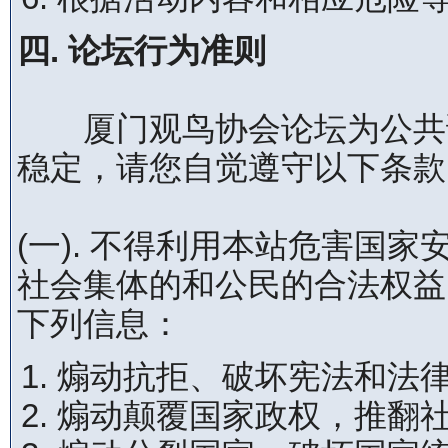
四. 论坛行为准则
厦门观鸟协会论坛为公共论
稳定，请您自觉遵守以下条款
(一). 不得利用本站危害国
社会集体的和公民的合法权益
下列信息：
煽动抗拒、破坏宪法和法
煽动颠覆国家政权，推翻