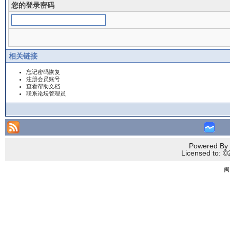
您的登录密码
相关链接
忘记密码恢复
注册会员账号
查看帮助文档
联系论坛管理员
Powered By 
Licensed to
闽