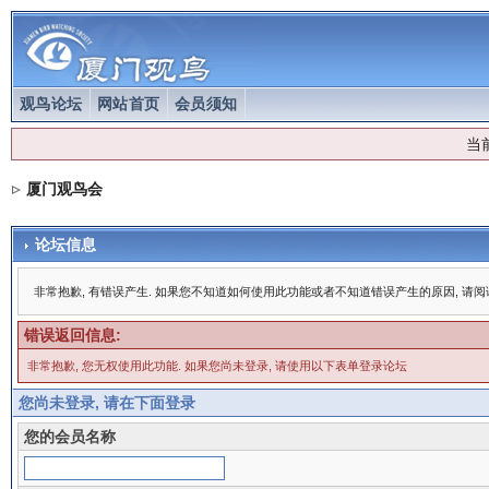
观鸟论坛
网站首页
会员须知
当
厦门观鸟会
论坛信息
非常抱歉, 有错误产生. 如果您不知道如何使用此功能或者不知道错误产生的原因, 请
错误返回信息:
非常抱歉, 您无权使用此功能. 如果您尚未登录, 请使用以下表单登录论坛
您尚未登录, 请在下面登录
您的会员名称