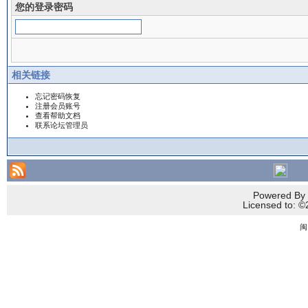
您的登录密码
相关链接
忘记密码恢复
注册会员账号
查看帮助文档
联系论坛管理员
Powered By 
Licensed to
闽