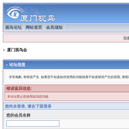
观鸟论坛
网站首页
会员须知
当
厦门观鸟会
论坛信息
非常抱歉, 有错误产生. 如果您不知道如何使用此功能或者不知道错误产生的原因, 请
错误返回信息:
本论坛禁止您使用短消息功能
您尚未登录, 请在下面登录
您的会员名称