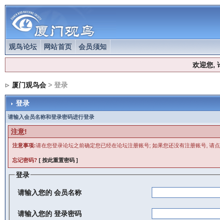
观鸟论坛
网站首页
会员须知
欢迎您,
厦门观鸟会
> 登录
登录
请输入会员名称和登录密码进行登录
注意!
注意事项:
请在您登录论坛之前确定您已经在论坛注册账号; 如果您还没有注册账号, 请点
忘记密码?
[ 按此重置密码 ]
登录
请输入您的
会员名称
请输入您的
登录密码