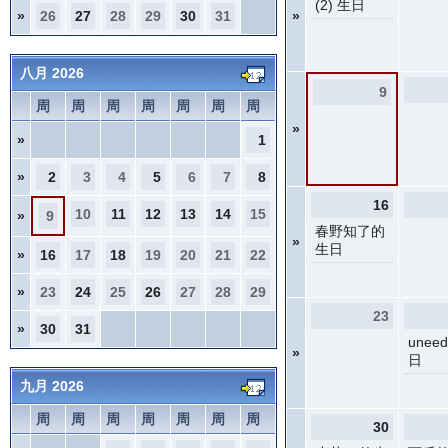
(2) 生日
»
26
27
28
29
30
31
»
八月 2026
9
周
周
周
周
周
周
周
»
»
1
»
2
3
4
5
6
7
8
16
10
11
12
13
14
15
»
9
春野知了的
»
生日
»
16
17
18
19
20
21
22
»
23
24
25
26
27
28
29
23
»
30
31
unee
»
日
九月 2026
周
周
周
周
周
周
周
30