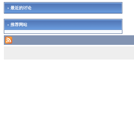
最近的讨论
推荐网站