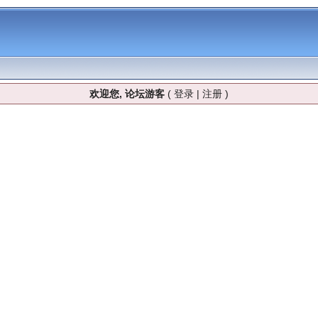
欢迎您, 论坛游客
(
登录
|
注册
)