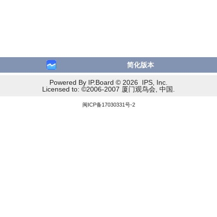
简化版本
Powered By IP.Board © 2026 IPS, Inc.
Licensed to: ©2006-2007 厦门观鸟会, 中国.
闽ICP备17030331号-2