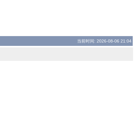
当前时间: 2026-08-06 21:04