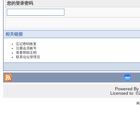
您的登录密码
相关链接
忘记密码恢复
注册会员账号
查看帮助文档
联系论坛管理员
Powered By 
Licensed to
闽