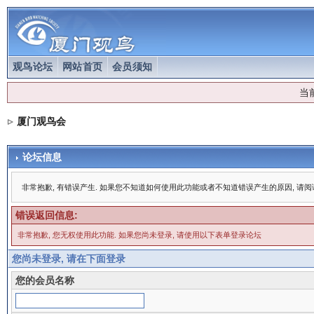
观鸟论坛
网站首页
会员须知
当
厦门观鸟会
论坛信息
非常抱歉, 有错误产生. 如果您不知道如何使用此功能或者不知道错误产生的原因, 请
错误返回信息:
非常抱歉, 您无权使用此功能. 如果您尚未登录, 请使用以下表单登录论坛
您尚未登录, 请在下面登录
您的会员名称