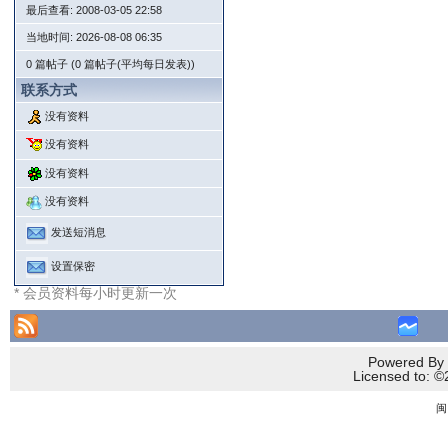
最后查看: 2008-03-05 22:58
当地时间: 2026-08-08 06:35
0 篇帖子 (0 篇帖子(平均每日发表))
联系方式
没有资料
没有资料
没有资料
没有资料
发送短消息
设置保密
* 会员资料每小时更新一次
Powered By 
Licensed to
闽