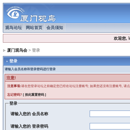
观鸟论坛
网站首页
会员须知
欢迎您,
厦门观鸟会
> 登录
登录
请输入会员名称和登录密码进行登录
注意!
注意事项:
请在您登录论坛之前确定您已经在论坛注册账号; 如果您还没有注册账号, 请点
忘记密码?
[ 按此重置密码 ]
登录
请输入您的
会员名称
请输入您的
登录密码