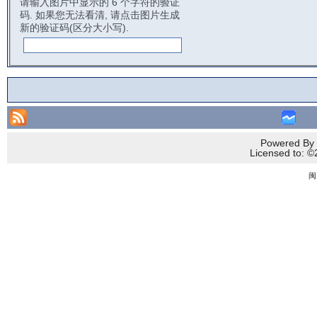
请输入图片中显示的 6 个字符的验证
码. 如果您无法看清, 请点击图片生成
新的验证码(区分大小写).
Powered By 
Licensed to
闽