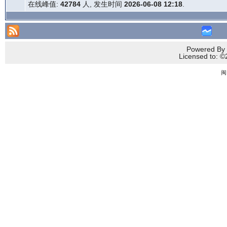
在线峰值:
42784
人, 发生时间
2026-06-08 12:18
.
Powered By 
Licensed to
闽