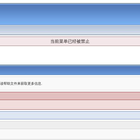
当前菜单已经被禁止
阅读帮助文件来获取更多信息.