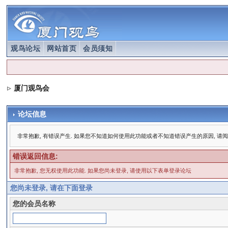
观鸟论坛
网站首页
会员须知
厦门观鸟会
论坛信息
非常抱歉, 有错误产生. 如果您不知道如何使用此功能或者不知道错误产生的原因, 请
错误返回信息:
非常抱歉, 您无权使用此功能. 如果您尚未登录, 请使用以下表单登录论坛
您尚未登录, 请在下面登录
您的会员名称