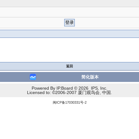
返回
简化版本
Powered By IP.Board © 2026 IPS, Inc.
Licensed to: ©2006-2007 厦门观鸟会, 中国.
闽ICP备17030331号-2