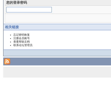
您的登录密码
相关链接
忘记密码恢复
注册会员账号
查看帮助文档
联系论坛管理员