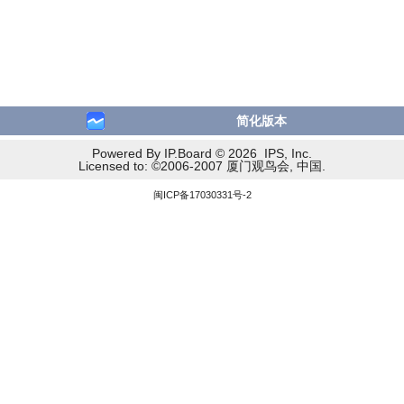
简化版本
Powered By IP.Board © 2026 IPS, Inc.
Licensed to: ©2006-2007 厦门观鸟会, 中国.
闽ICP备17030331号-2