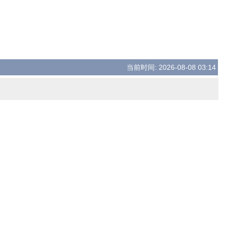
当前时间: 2026-08-08 03:14