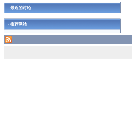
最近的讨论
推荐网站