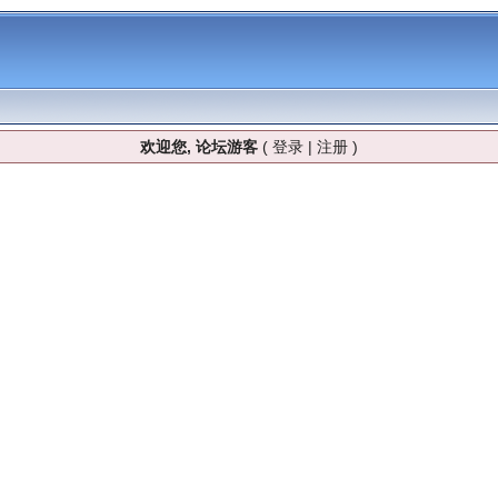
欢迎您, 论坛游客
(
登录
|
注册
)