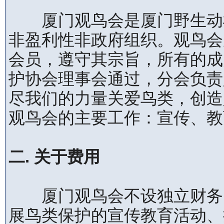
厦门观鸟会是厦门野生动植
非盈利性非政府组织。观鸟会
会员，遵守其宗旨，所有的成
护协会理事会通过，分会负责
尽我们的力量关爱鸟类，创造
观鸟会的主要工作：宣传、教
二. 关于费用
厦门观鸟会不设独立财务，
展鸟类保护的宣传教育活动、