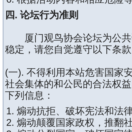
四. 论坛行为准则
厦门观鸟协会论坛为公共论
稳定，请您自觉遵守以下条款
(一). 不得利用本站危害国
社会集体的和公民的合法权益
下列信息：
煽动抗拒、破坏宪法和法
煽动颠覆国家政权，推翻