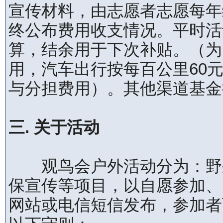
宣传材料，由志愿者志愿每年
终公布费用收支情况。平时活动
算，结余用于下次补贴。（为
用，汽车出行按每百公里60
与分担费用）。其他渠道基金
三. 关于活动
观鸟会户外活动分为：野外
保宣传等项目，以自愿参加、
网站或电信短信发布，参加者