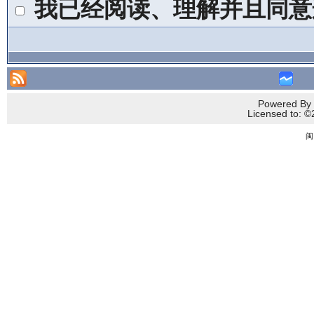
我已经阅读、理解并且同意
Powered By 
Licensed to
闽