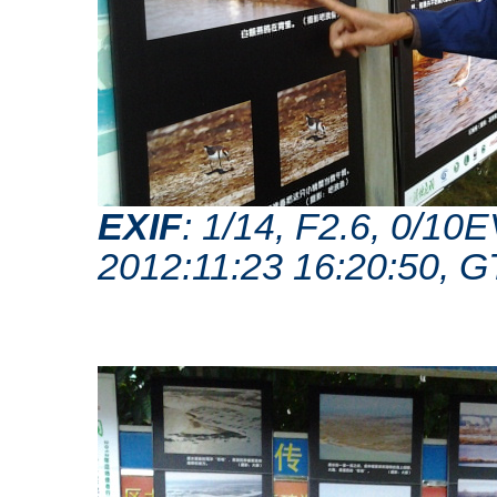
EXIF
: 1/14, F2.6, 0/1
2012:11:23 16:20:50, 