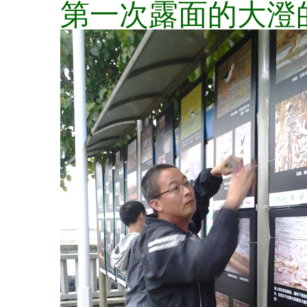
第一次露面的大澄