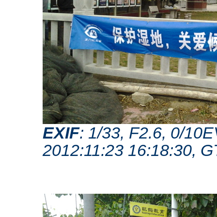
EXIF
: 1/33, F2.6, 0/1
2012:11:23 16:18:30, 