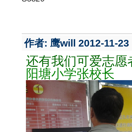
作者:
鹰will
2012-11-23 
还有我们可爱志愿
阳塘小学张校长