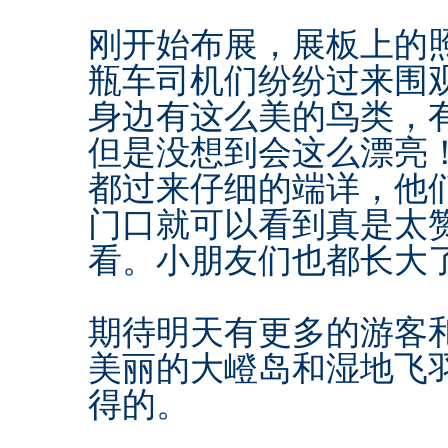
刚开始布展，展板上的
瓶车司机们纷纷过来围
身边有这么美的鸟类，
但是没想到会这么漂亮
都过来仔细的端详，他
门口就可以看到真是太
看。小朋友们也都长大
期待明天有更多的游客
美丽的大嶝岛和湿地飞
得的。