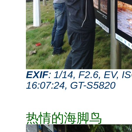
EXIF
: 1/14, F2.6, EV,
16:07:24, GT-S5820
热情的海脚鸟