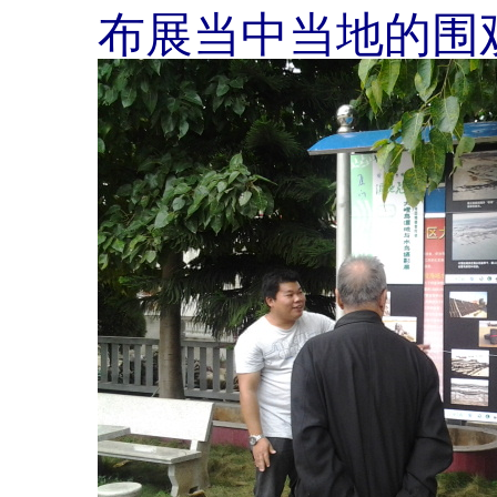
布展当中当地的围