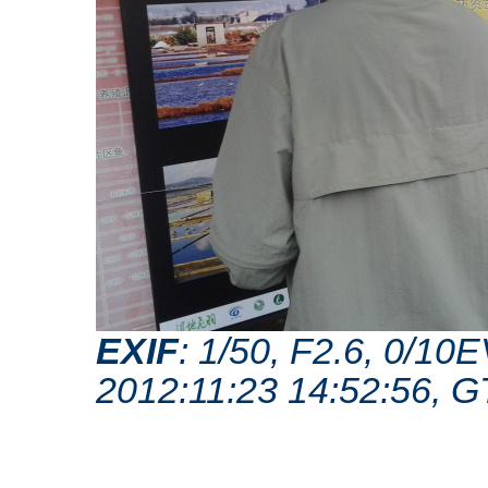
EXIF
: 1/50, F2.6, 0/1
2012:11:23 14:52:56, 