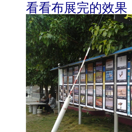
看看布展完的效果