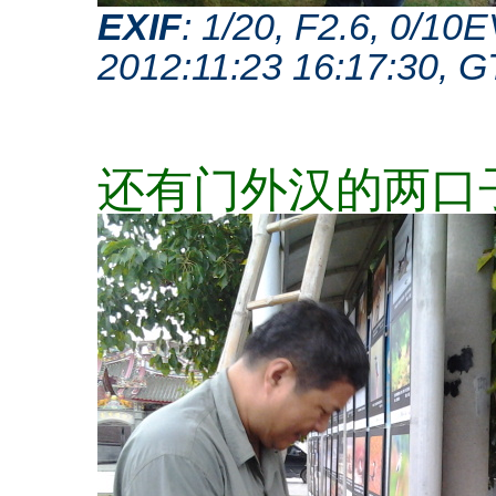
EXIF
: 1/20, F2.6, 0/1
2012:11:23 16:17:30, 
还有门外汉的两口