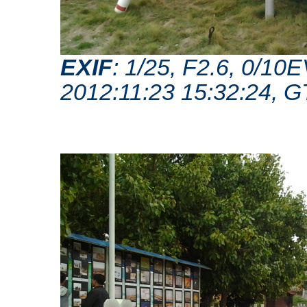
EXIF
: 1/25, F2.6, 0/1
2012:11:23 15:32:24, 