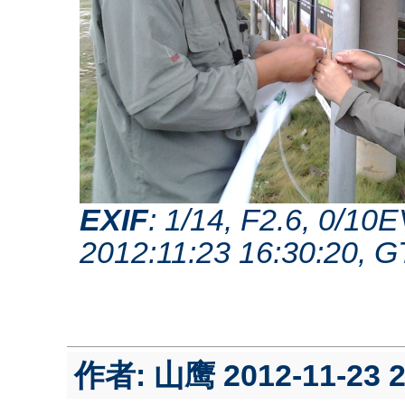
EXIF
: 1/14, F2.6, 0/1
2012:11:23 16:30:20, 
作者:
山鹰
2012-11-23 2