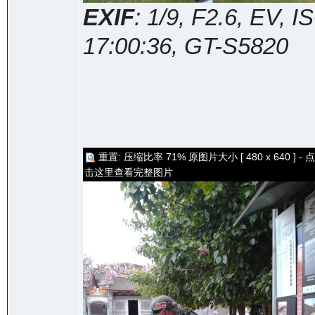
EXIF
: 1/9, F2.6, EV,
17:00:36, GT-S5820
重置: 压缩比率 71% 原图片大小 [ 480 x 640 ] - 点
击这里查看完整图片