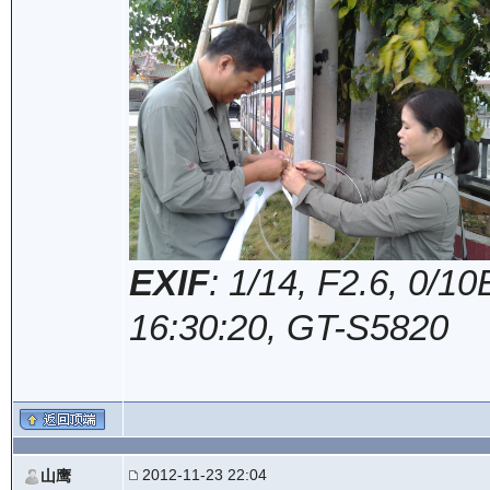
EXIF
: 1/14, F2.6, 0/
16:30:20, GT-S5820
2012-11-23 22:04
山鹰