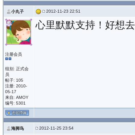
2012-11-23 22:51
小丸子
心里默默支持！好想
注册会员
组别: 正式会
员
帖子: 105
注册: 2010-
05-17
来自: AMOY
编号: 5301
2012-11-25 23:54
海脚鸟