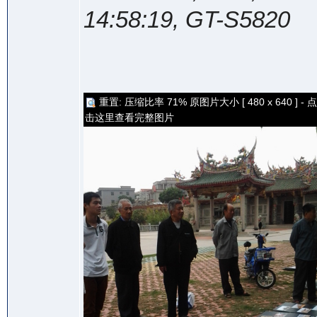
14:58:19, GT-S5820
重置: 压缩比率 71% 原图片大小 [ 480 x 640 ] - 点
击这里查看完整图片