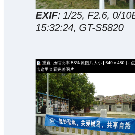
EXIF
: 1/25, F2.6, 0/
15:32:24, GT-S5820
重置: 压缩比率 53% 原图片大小 [ 640 x 480 ] - 点
击这里查看完整图片