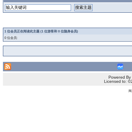
1 位会员正在阅读此主题 (1 位游客和 0 位隐身会员)
0 位会员:
Powered By 
Licensed to
闽