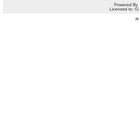
Powered By 
Licensed to
闽