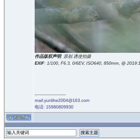
作品版权声明
: 原创.诱使拍摄
EXIF
: 1/100, F6.3, 0/6EV, ISO640, 850mm, @ 2019:
--------------------
mail:yunlihe2004@163.com
电话: 15980809930