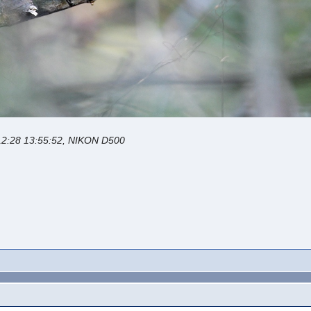
12:28 13:55:52, NIKON D500