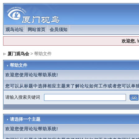
观鸟论坛
网站首页
会员须知
欢迎您,
厦门观鸟会
> 帮助文件
帮助文件
欢迎您使用论坛帮助系统!
您可以从标题中选择相应主题来了解论坛如何工作或者您可以单独
请输入搜索关键词
请选择一个主题
欢迎您使用论坛帮助系统!