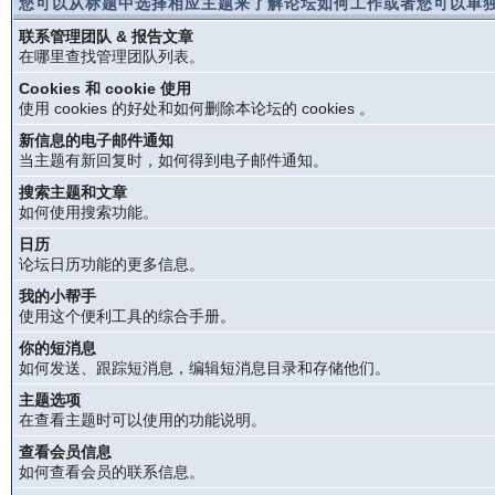
您可以从标题中选择相应主题来了解论坛如何工作或者您可以单独
联系管理团队 & 报告文章
在哪里查找管理团队列表。
Cookies 和 cookie 使用
使用 cookies 的好处和如何删除本论坛的 cookies 。
新信息的电子邮件通知
当主题有新回复时，如何得到电子邮件通知。
搜索主题和文章
如何使用搜索功能。
日历
论坛日历功能的更多信息。
我的小帮手
使用这个便利工具的综合手册。
你的短消息
如何发送、跟踪短消息，编辑短消息目录和存储他们。
主题选项
在查看主题时可以使用的功能说明。
查看会员信息
如何查看会员的联系信息。