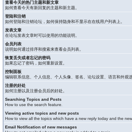
查看今天的热门主题和新文章
如何查看今天有新回复的主题和新主题。
登陆和注销
如何登陆和注销论坛，如何保持隐身和不显示在在线用户列表上。
发表文章
在论坛发表文章时可以使用的功能说明。
会员列表
说明如何通过排序和搜索来查看会员列表。
恢复丢失或者忘记的密码
如果忘记了密码，如何重新设置。
控制面板
编辑联系信息、个人信息、个人头像、签名、论坛设置、语言和外观
注册的好处
如何注册以及注册会员后的好处。
Searching Topics and Posts
How to use the search feature.
Viewing active topics and new posts
How to view all the topics which have a new reply today and the new 
Email Notification of new messages