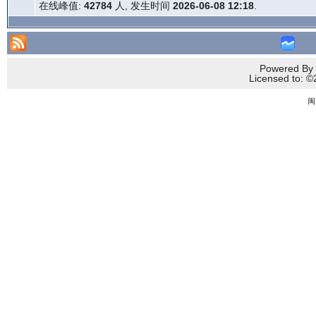
在线峰值:
42784
人, 发生时间
2026-06-08 12:18
.
Powered By 
Licensed to
闽