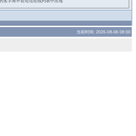
的名字将不在论坛在线列表中出现
当前时间: 2026-08-06 08:00