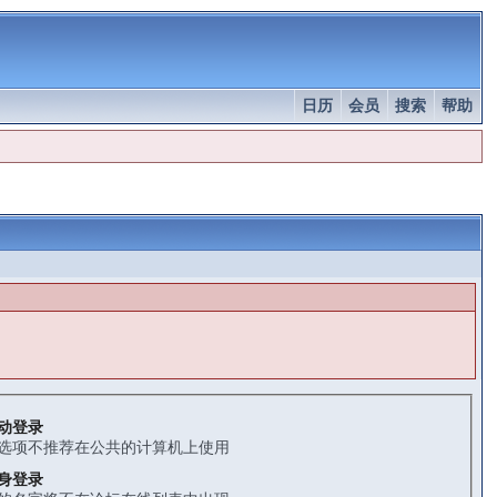
日历
会员
搜索
帮助
动登录
选项不推荐在公共的计算机上使用
身登录