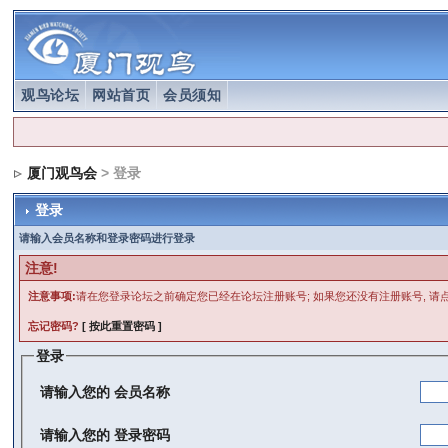
观鸟论坛
网站首页
会员须知
厦门观鸟会
> 登录
登录
请输入会员名称和登录密码进行登录
注意!
注意事项:
请在您登录论坛之前确定您已经在论坛注册账号; 如果您还没有注册账号, 请点
忘记密码?
[ 按此重置密码 ]
登录
请输入您的
会员名称
请输入您的
登录密码