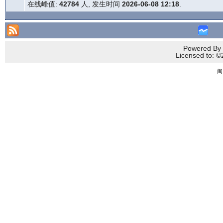
在线峰值:
42784
人, 发生时间
2026-06-08 12:18
.
Powered By 
Licensed to
闽