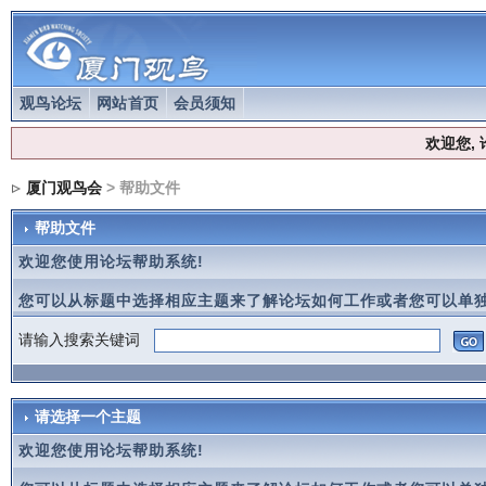
观鸟论坛
网站首页
会员须知
欢迎您,
厦门观鸟会
> 帮助文件
帮助文件
欢迎您使用论坛帮助系统!
您可以从标题中选择相应主题来了解论坛如何工作或者您可以单独
请输入搜索关键词
请选择一个主题
欢迎您使用论坛帮助系统!