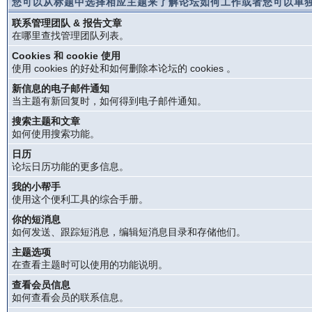
您可以从标题中选择相应主题来了解论坛如何工作或者您可以单独
联系管理团队 & 报告文章
在哪里查找管理团队列表。
Cookies 和 cookie 使用
使用 cookies 的好处和如何删除本论坛的 cookies 。
新信息的电子邮件通知
当主题有新回复时，如何得到电子邮件通知。
搜索主题和文章
如何使用搜索功能。
日历
论坛日历功能的更多信息。
我的小帮手
使用这个便利工具的综合手册。
你的短消息
如何发送、跟踪短消息，编辑短消息目录和存储他们。
主题选项
在查看主题时可以使用的功能说明。
查看会员信息
如何查看会员的联系信息。