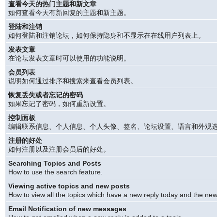
查看今天的热门主题和新文章
如何查看今天有新回复的主题和新主题。
登陆和注销
如何登陆和注销论坛，如何保持隐身和不显示在在线用户列表上。
发表文章
在论坛发表文章时可以使用的功能说明。
会员列表
说明如何通过排序和搜索来查看会员列表。
恢复丢失或者忘记的密码
如果忘记了密码，如何重新设置。
控制面板
编辑联系信息、个人信息、个人头像、签名、论坛设置、语言和外观
注册的好处
如何注册以及注册会员后的好处。
Searching Topics and Posts
How to use the search feature.
Viewing active topics and new posts
How to view all the topics which have a new reply today and the new 
Email Notification of new messages