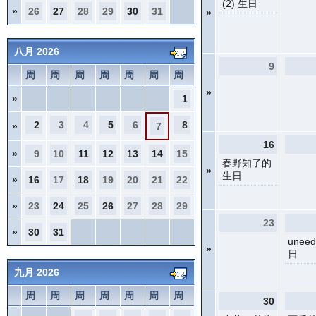
(2) 生日
»
26
27
28
29
30
31
»
八月 2026
9
周
周
周
周
周
周
周
»
»
1
2
3
4
5
6
8
»
7
16
»
9
10
11
12
13
14
15
春野知了的
»
生日
»
16
17
18
19
20
21
22
»
23
24
25
26
27
28
29
23
»
30
31
unee
»
日
九月 2026
周
周
周
周
周
周
周
30