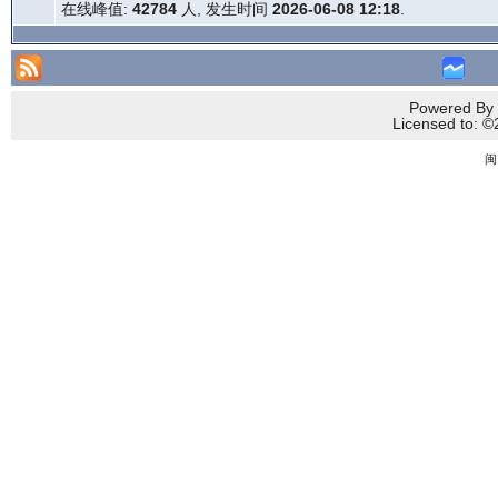
在线峰值:
42784
人, 发生时间
2026-06-08 12:18
.
Powered By 
Licensed to
闽