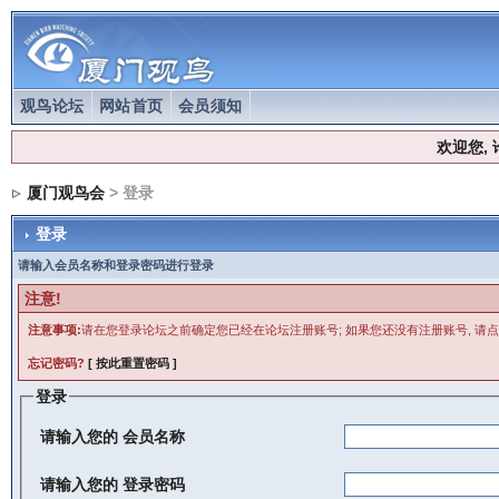
观鸟论坛
网站首页
会员须知
欢迎您,
厦门观鸟会
> 登录
登录
请输入会员名称和登录密码进行登录
注意!
注意事项:
请在您登录论坛之前确定您已经在论坛注册账号; 如果您还没有注册账号, 请点
忘记密码?
[ 按此重置密码 ]
登录
请输入您的
会员名称
请输入您的
登录密码