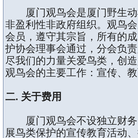
厦门观鸟会是厦门野生动植
非盈利性非政府组织。观鸟会
会员，遵守其宗旨，所有的成
护协会理事会通过，分会负责
尽我们的力量关爱鸟类，创造
观鸟会的主要工作：宣传、教
二. 关于费用
厦门观鸟会不设独立财务，
展鸟类保护的宣传教育活动、