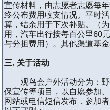
宣传材料，由志愿者志愿每年
终公布费用收支情况。平时活动
算，结余用于下次补贴。（为
用，汽车出行按每百公里60
与分担费用）。其他渠道基金
三. 关于活动
观鸟会户外活动分为：野外
保宣传等项目，以自愿参加、
网站或电信短信发布，参加者