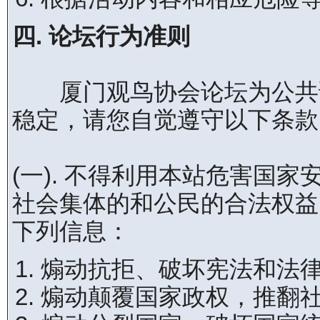
四. 论坛行为准则
厦门观鸟协会论坛为公共论
稳定，请您自觉遵守以下条款
(一). 不得利用本站危害国
社会集体的和公民的合法权益
下列信息：
煽动抗拒、破坏宪法和法
煽动颠覆国家政权，推翻