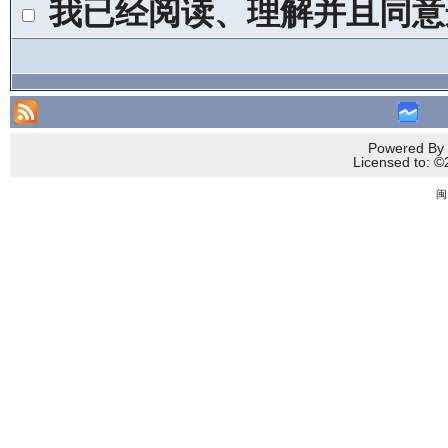
我已经阅读、理解并且同意
Powered By 
Licensed to
闽