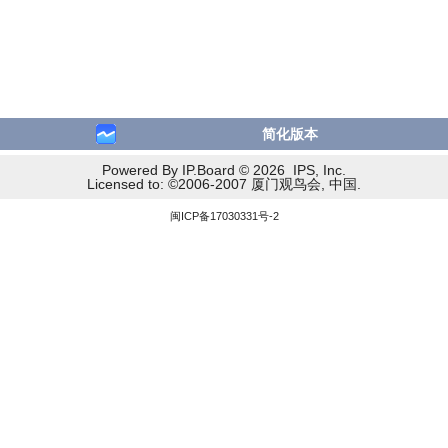
简化版本
Powered By IP.Board © 2026 IPS, Inc.
Licensed to: ©2006-2007 厦门观鸟会, 中国.
闽ICP备17030331号-2