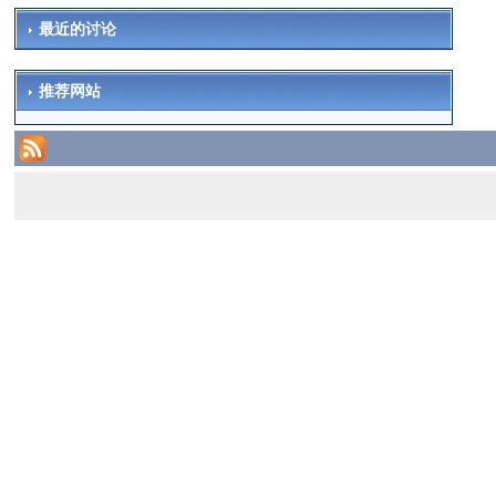
最近的讨论
推荐网站