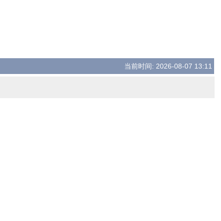
当前时间: 2026-08-07 13:11