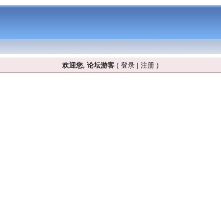
欢迎您, 论坛游客
(
登录
|
注册
)