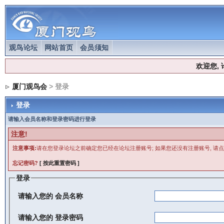
观鸟论坛
网站首页
会员须知
欢迎您,
厦门观鸟会
> 登录
登录
请输入会员名称和登录密码进行登录
注意!
注意事项:
请在您登录论坛之前确定您已经在论坛注册账号; 如果您还没有注册账号, 请点
忘记密码?
[ 按此重置密码 ]
登录
请输入您的
会员名称
请输入您的
登录密码