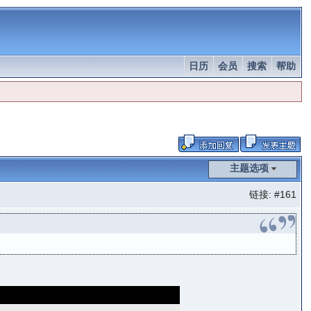
日历
会员
搜索
帮助
主题选项
链接:
#161