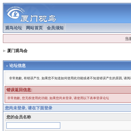
观鸟论坛
网站首页
会员须知
当
厦门观鸟会
论坛信息
非常抱歉, 有错误产生. 如果您不知道如何使用此功能或者不知道错误产生的原因, 请
错误返回信息:
非常抱歉, 您无权使用此功能. 如果您尚未登录, 请使用以下表单登录论坛
您尚未登录, 请在下面登录
您的会员名称