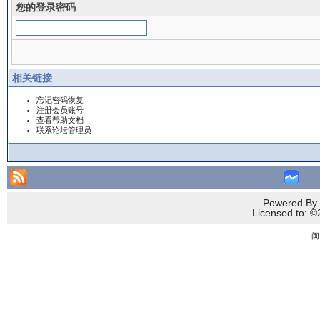
您的登录密码
相关链接
忘记密码恢复
注册会员账号
查看帮助文档
联系论坛管理员
Powered By 
Licensed to
闽