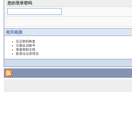
您的登录密码
相关链接
忘记密码恢复
注册会员账号
查看帮助文档
联系论坛管理员