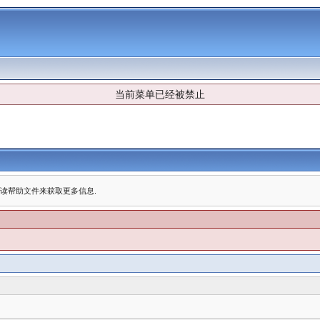
当前菜单已经被禁止
阅读帮助文件来获取更多信息.