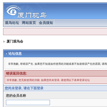
观鸟论坛
网站首页
会员须知
厦门观鸟会
论坛信息
非常抱歉, 有错误产生. 如果您不知道如何使用此功能或者不知道错误产生的原因, 请
错误返回信息:
非常抱歉, 您无权使用此功能. 如果您尚未登录, 请使用以下表单登录论坛
您尚未登录, 请在下面登录
您的会员名称