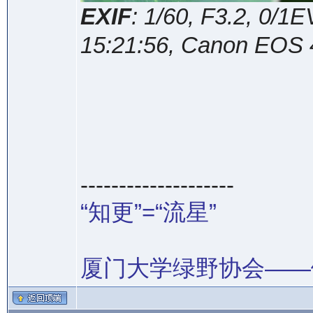
EXIF
: 1/60, F3.2, 0/
15:21:56, Canon EOS
--------------------
“知更”=“流星”
厦门大学绿野协会——