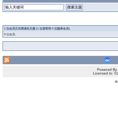
1 位会员正在阅读此主题 (1 位游客和 0 位隐身会员)
0 位会员:
Powered By 
Licensed to
闽