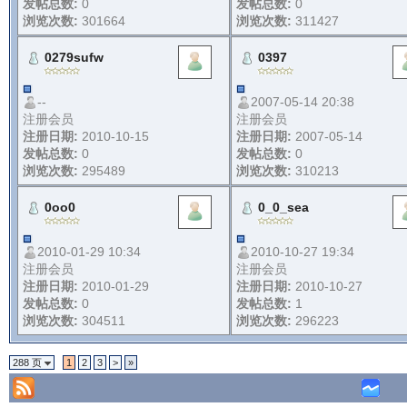
发帖总数:
0
发帖总数:
0
浏览次数:
301664
浏览次数:
311427
0279sufw
0397
--
2007-05-14 20:38
注册会员
注册会员
注册日期:
2010-10-15
注册日期:
2007-05-14
发帖总数:
0
发帖总数:
0
浏览次数:
295489
浏览次数:
310213
0oo0
0_0_sea
2010-01-29 10:34
2010-10-27 19:34
注册会员
注册会员
注册日期:
2010-01-29
注册日期:
2010-10-27
发帖总数:
0
发帖总数:
1
浏览次数:
304511
浏览次数:
296223
288 页
1
2
3
>
»