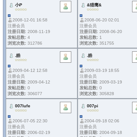
小P
&猎鹰&
2008-12-01 16:58
2008-06-20 02:01
注册会员
注册会员
注册日期:
2008-11-19
注册日期:
2008-06-20
发帖总数:
4
发帖总数:
1
浏览次数:
312786
浏览次数:
351755
.皓
.皓
2009-04-12 12:58
2009-03-19 18:55
注册会员
注册会员
注册日期:
2009-04-12
注册日期:
2009-03-19
发帖总数:
0
发帖总数:
0
浏览次数:
306077
浏览次数:
305828
007lufe
007pi
2006-07-05 22:30
2004-09-18 02:06
注册会员
注册会员
注册日期:
2006-02-19
注册日期:
2004-09-18