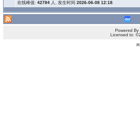
在线峰值:
42784
人, 发生时间
2026-06-08 12:18
.
Powered By 
Licensed to
闽