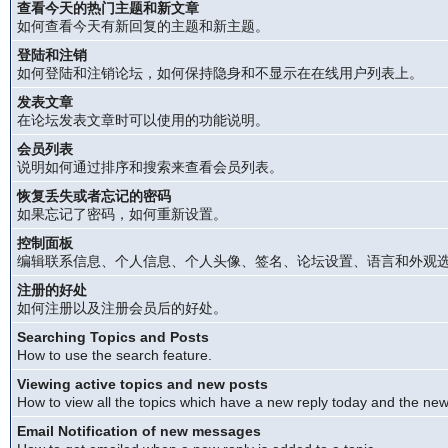
查看今天的热门主题和新文章
如何查看今天有新回复的主题和新主题。
登陆和注销
如何登陆和注销论坛，如何保持隐身和不显示在在线用户列表上。
发表文章
在论坛发表文章时可以使用的功能说明。
会员列表
说明如何通过排序和搜索来查看会员列表。
恢复丢失或者忘记的密码
如果忘记了密码，如何重新设置。
控制面板
编辑联系信息、个人信息、个人头像、签名、论坛设置、语言和外观
注册的好处
如何注册以及注册会员后的好处。
Searching Topics and Posts
How to use the search feature.
Viewing active topics and new posts
How to view all the topics which have a new reply today and the new 
Email Notification of new messages