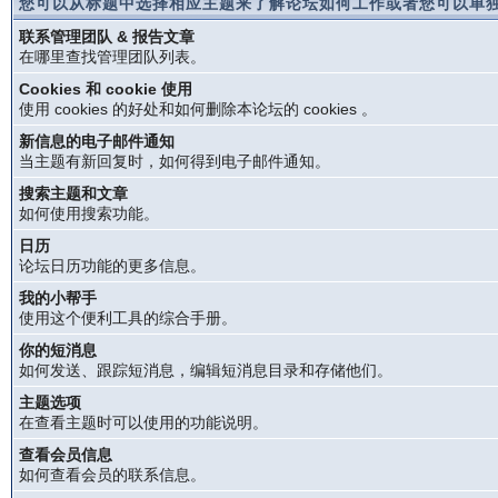
您可以从标题中选择相应主题来了解论坛如何工作或者您可以单独
联系管理团队 & 报告文章
在哪里查找管理团队列表。
Cookies 和 cookie 使用
使用 cookies 的好处和如何删除本论坛的 cookies 。
新信息的电子邮件通知
当主题有新回复时，如何得到电子邮件通知。
搜索主题和文章
如何使用搜索功能。
日历
论坛日历功能的更多信息。
我的小帮手
使用这个便利工具的综合手册。
你的短消息
如何发送、跟踪短消息，编辑短消息目录和存储他们。
主题选项
在查看主题时可以使用的功能说明。
查看会员信息
如何查看会员的联系信息。