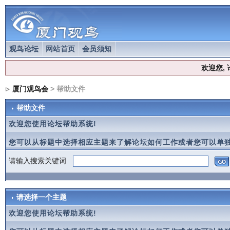
观鸟论坛
网站首页
会员须知
欢迎您,
厦门观鸟会
> 帮助文件
帮助文件
欢迎您使用论坛帮助系统!
您可以从标题中选择相应主题来了解论坛如何工作或者您可以单独
请输入搜索关键词
请选择一个主题
欢迎您使用论坛帮助系统!