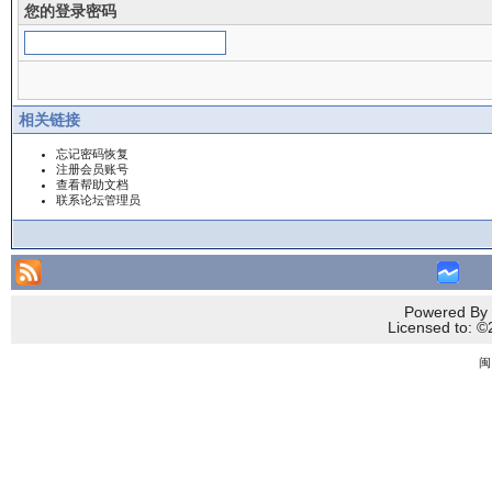
您的登录密码
相关链接
忘记密码恢复
注册会员账号
查看帮助文档
联系论坛管理员
Powered By 
Licensed to
闽