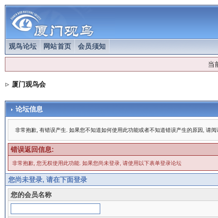
观鸟论坛
网站首页
会员须知
当
厦门观鸟会
论坛信息
非常抱歉, 有错误产生. 如果您不知道如何使用此功能或者不知道错误产生的原因, 请
错误返回信息:
非常抱歉, 您无权使用此功能. 如果您尚未登录, 请使用以下表单登录论坛
您尚未登录, 请在下面登录
您的会员名称