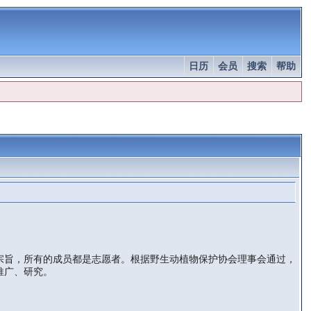
日历
会员
搜索
帮助
旨，所有的成员都是志愿者。根据野生动植物保护协会理事会通过，
推广、研究。