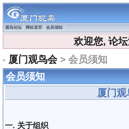
观鸟论坛
网站首页
会员须知
欢迎您, 论
厦门观鸟会
> 会员须知
会员须知
厦门观
一. 关于组织