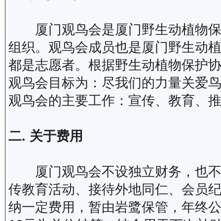
厦门观鸟会是厦门野生动植物保护
组织。观鸟会成员也是厦门野生动
都是志愿者。根据野生动植物保护
观鸟会目标为：尽我们的力量关爱
观鸟会的主要工作：宣传、教育、
二. 关于费用
厦门观鸟会不设独立财务，也不收
传教育活动、接待外地同仁、会员
纳一定费用，暂由岩鹭保管，年终公