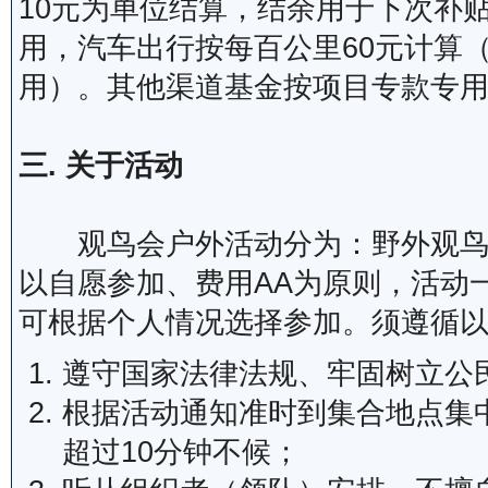
10元为单位结算，结余用于下次补
用，汽车出行按每百公里60元计算
用）。其他渠道基金按项目专款专
三. 关于活动
观鸟会户外活动分为：野外观鸟、
以自愿参加、费用AA为原则，活动
可根据个人情况选择参加。须遵循
遵守国家法律法规、牢固树立公
根据活动通知准时到集合地点集
超过10分钟不候；