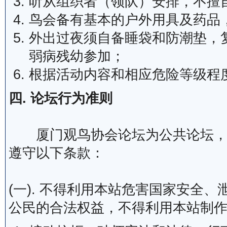
听从组织者（领队）安排，不擅
鸟会备有基本的户外用具及药品
外出过夜须自备睡袋和防潮垫，
弱病残幼参加；
根据活动内容和相应危险等级程
四. 论坛行为准则
厦门观鸟协会论坛为公共论坛，为
遵守以下条款：
(一). 不得利用本站危害国家安全
公民的合法权益，不得利用本站制