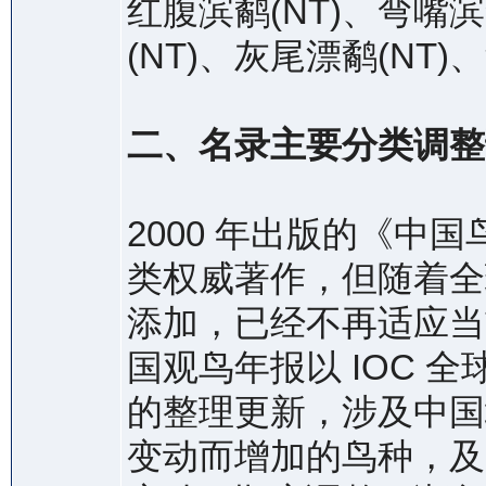
红腹滨鹬(NT)、弯嘴滨
(NT)、灰尾漂鹬(NT)
二、名录主要分类调整
2000 年出版的《中
类权威著作，但随着全
添加，已经不再适应当前
国观鸟年报以 IOC 
的整理更新，涉及中国
变动而增加的鸟种，及