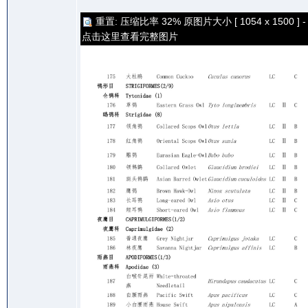
重置: 压缩比率 32% 原图片大小 [ 1054 x 1500 ] -
点击这里查看完整图片