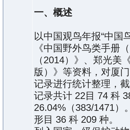
一、概述
以中国观鸟年报“中国鸟
《中国野外鸟类手册（
（2014）》、郑光
版）》等资料，对厦门市
记录进行统计整理，截止 
记录共计 22目 74 科
26.04%（383/147
形目 36 科 209 种。