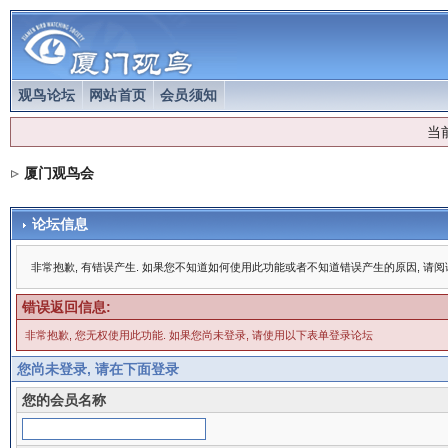
观鸟论坛
网站首页
会员须知
当
厦门观鸟会
论坛信息
非常抱歉, 有错误产生. 如果您不知道如何使用此功能或者不知道错误产生的原因, 请
错误返回信息:
非常抱歉, 您无权使用此功能. 如果您尚未登录, 请使用以下表单登录论坛
您尚未登录, 请在下面登录
您的会员名称