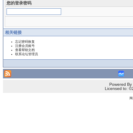
您的登录密码
相关链接
忘记密码恢复
注册会员账号
查看帮助文档
联系论坛管理员
Powered By 
Licensed to
闽