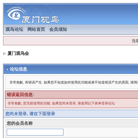
观鸟论坛
网站首页
会员须知
当
厦门观鸟会
论坛信息
非常抱歉, 有错误产生. 如果您不知道如何使用此功能或者不知道错误产生的原因, 请
错误返回信息:
非常抱歉, 您无权使用此功能. 如果您尚未登录, 请使用以下表单登录论坛
您尚未登录, 请在下面登录
您的会员名称