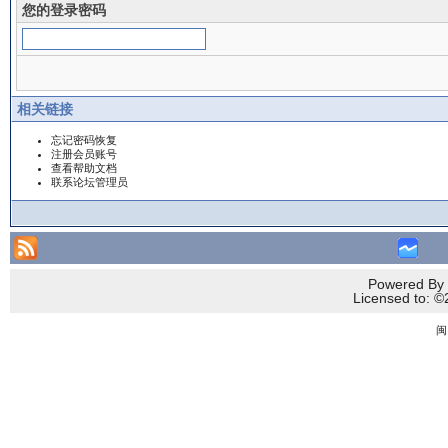
您的登录密码
相关链接
忘记密码恢复
注册会员账号
查看帮助文档
联系论坛管理员
Powered By 
Licensed to
闽