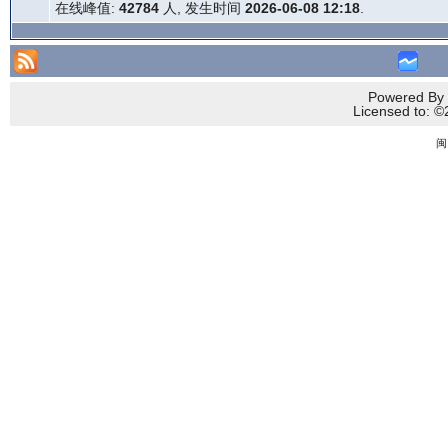
在线峰值:
42784
人, 发生时间
2026-06-08 12:18
.
Powered By 
Licensed to
闽