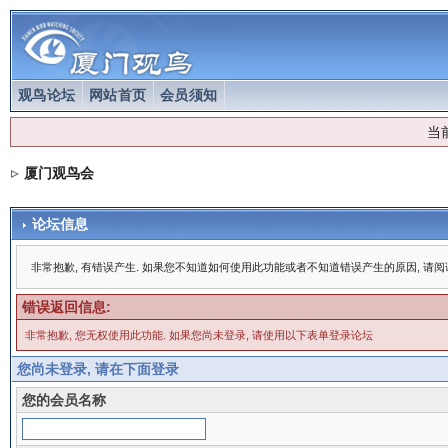
观鸟论坛
网站首页
会员须知
当
厦门观鸟会
论坛信息
非常抱歉, 有错误产生. 如果您不知道如何使用此功能或者不知道错误产生的原因, 请
错误返回信息:
非常抱歉, 您无权使用此功能. 如果您尚未登录, 请使用以下表单登录论坛
您尚未登录, 请在下面登录
您的会员名称