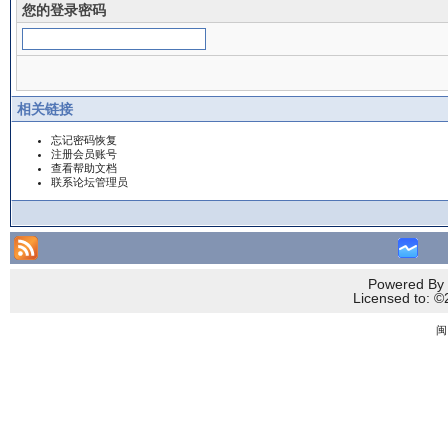
您的登录密码
相关链接
忘记密码恢复
注册会员账号
查看帮助文档
联系论坛管理员
Powered By 
Licensed to
闽