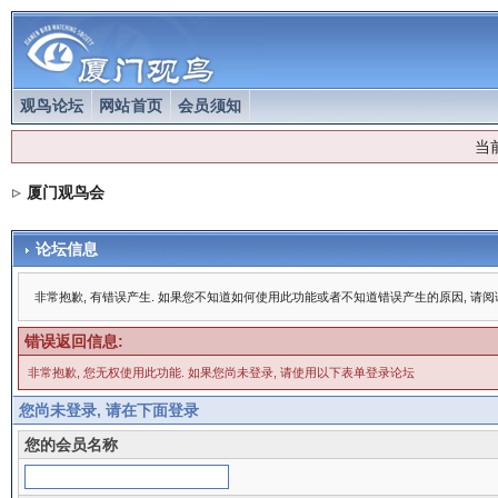
观鸟论坛
网站首页
会员须知
当
厦门观鸟会
论坛信息
非常抱歉, 有错误产生. 如果您不知道如何使用此功能或者不知道错误产生的原因, 请
错误返回信息:
非常抱歉, 您无权使用此功能. 如果您尚未登录, 请使用以下表单登录论坛
您尚未登录, 请在下面登录
您的会员名称