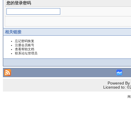
您的登录密码
相关链接
忘记密码恢复
注册会员账号
查看帮助文档
联系论坛管理员
Powered By 
Licensed to
闽