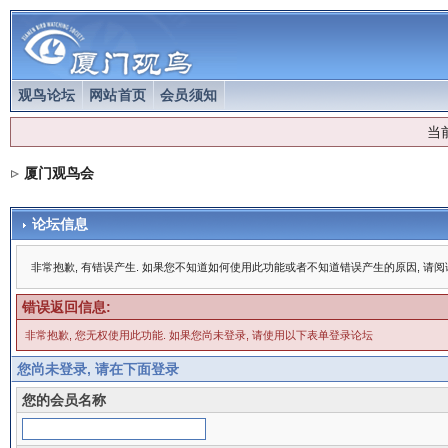
观鸟论坛
网站首页
会员须知
当
厦门观鸟会
论坛信息
非常抱歉, 有错误产生. 如果您不知道如何使用此功能或者不知道错误产生的原因, 请
错误返回信息:
非常抱歉, 您无权使用此功能. 如果您尚未登录, 请使用以下表单登录论坛
您尚未登录, 请在下面登录
您的会员名称