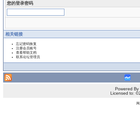
您的登录密码
相关链接
忘记密码恢复
注册会员账号
查看帮助文档
联系论坛管理员
Powered By 
Licensed to
闽