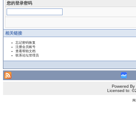
您的登录密码
相关链接
忘记密码恢复
注册会员账号
查看帮助文档
联系论坛管理员
Powered By 
Licensed to
闽