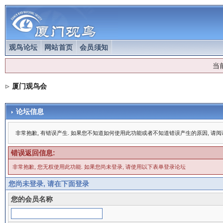
观鸟论坛
网站首页
会员须知
当
厦门观鸟会
论坛信息
非常抱歉, 有错误产生. 如果您不知道如何使用此功能或者不知道错误产生的原因, 请
错误返回信息:
非常抱歉, 您无权使用此功能. 如果您尚未登录, 请使用以下表单登录论坛
您尚未登录, 请在下面登录
您的会员名称