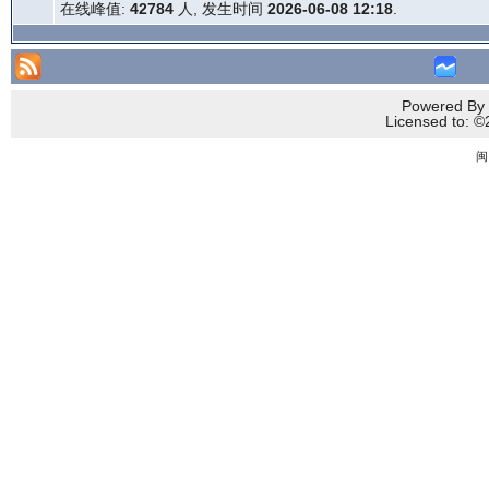
在线峰值:
42784
人, 发生时间
2026-06-08 12:18
.
Powered By 
Licensed to
闽